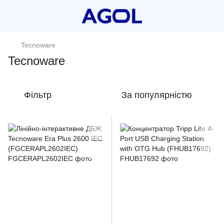
Tecnoware
Tecnoware
Фільтр
За популярністю