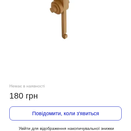
Немає в наявності
180 грн
Повідомити, коли з'явиться
Увійти
для відображення накопичувальної знижки
%