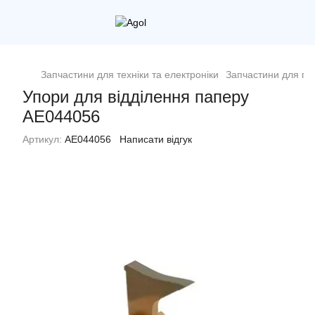
Запчастини для техніки та електроніки
Запчастини для пр
Упори для відділення паперу
AE044056
Артикул:
AE044056
Написати відгук