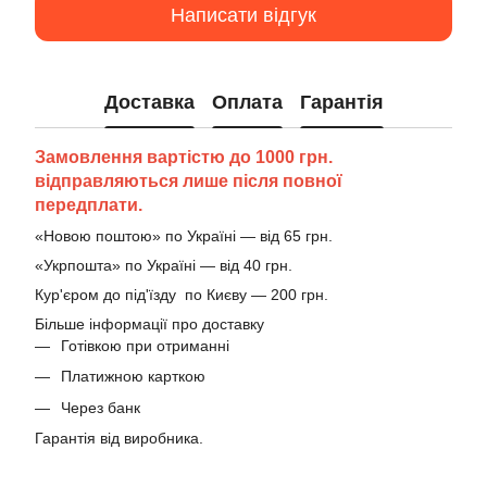
Написати відгук
Доставка
Оплата
Гарантія
Замовлення вартістю до 1000 грн.
відправляються лише після повної
передплати.
«Новою поштою» по Україні — від 65 грн.
«Укрпошта» по Україні — від 40 грн.
Кур'єром до під'їзду по Києву — 200 грн.
Більше інформації про доставку
Готівкою при отриманні
Платижною карткою
Через банк
Гарантія від виробника.