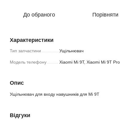
До обраного
Порівняти
Характеристики
Тип запчастини
Ущільнювач
Модель телефону
Xiaomi Mi 9T, Xiaomi Mi 9T Pro
Опис
Ущільнювач для входу навушників для Mi 9T
Відгуки