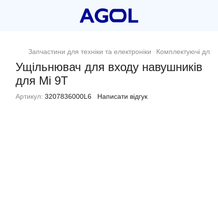
Запчастини для техніки та електроніки
Комплектуючі для 
Ущільнювач для входу навушників
для Mi 9T
Артикул:
3207836000L6
Написати відгук