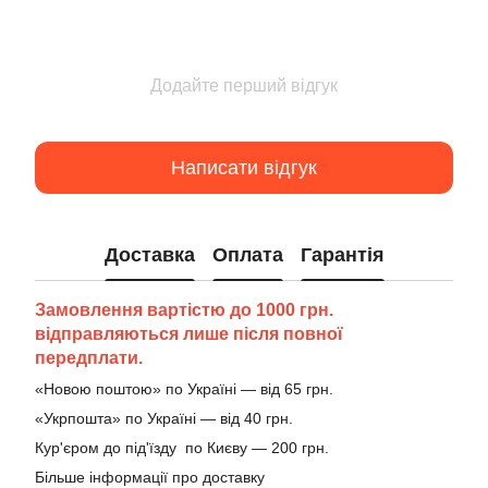
Додайте перший відгук
Написати відгук
Доставка
Оплата
Гарантія
Замовлення вартістю до 1000 грн.
відправляються лише після повної
передплати.
«Новою поштою» по Україні — від 65 грн.
«Укрпошта» по Україні — від 40 грн.
Кур'єром до під'їзду по Києву — 200 грн.
Більше інформації про доставку