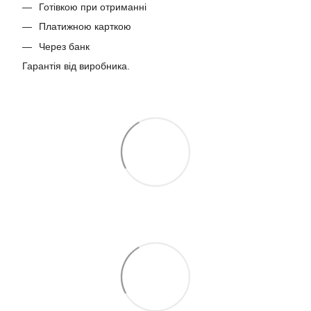
Готівкою при отриманні
Платижною карткою
Через банк
Гарантія від виробника.