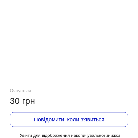
Очікується
30 грн
Повідомити, коли з'явиться
Увійти
для відображення накопичувальної знижки
%