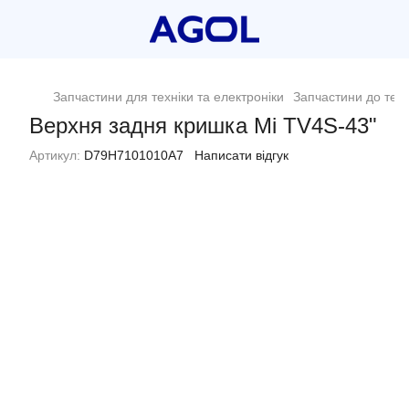
Запчастини для техніки та електроніки
Запчастини до теле
Верхня задня кришка Mi TV4S-43"
Артикул:
D79H7101010A7
Написати відгук