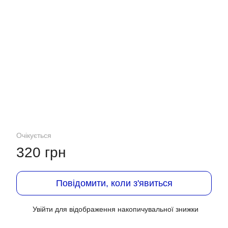
Очікується
320 грн
Повідомити, коли з'явиться
Увійти
для відображення накопичувальної знижки
%