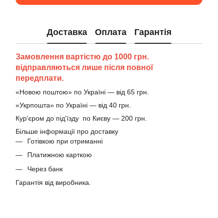
Доставка
Оплата
Гарантія
Замовлення вартістю до 1000 грн.
відправляються лише після повної
передплати.
«Новою поштою» по Україні — від 65 грн.
«Укрпошта» по Україні — від 40 грн.
Кур'єром до під'їзду по Києву — 200 грн.
Більше інформації про доставку
Готівкою при отриманні
Платижною карткою
Через банк
Гарантія від виробника.