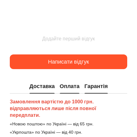
Додайте перший відгук
Написати відгук
Доставка
Оплата
Гарантія
Замовлення вартістю до 1000 грн.
відправляються лише після повної
передплати.
«Новою поштою» по Україні — від 65 грн.
«Укрпошта» по Україні — від 40 грн.