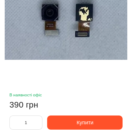
В наявності офіс
390 грн
Купити