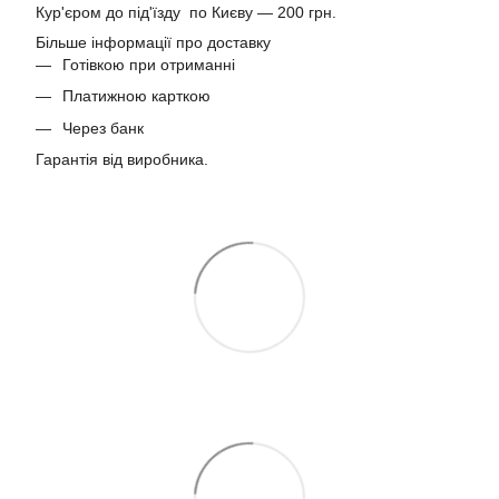
Кур'єром до під'їзду по Києву — 200 грн.
Більше інформації про доставку
Готівкою при отриманні
Платижною карткою
Через банк
Гарантія від виробника.