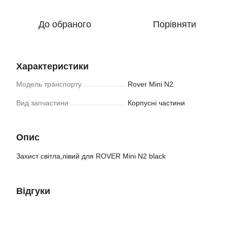
До обраного
Порівняти
Характеристики
Модель транспорту
Rover Mini N2
Вид запчастини
Корпусні частини
Опис
Захист світла,лівий для ROVER Mini N2 black
Відгуки