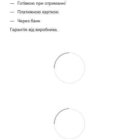
Готівкою при отриманні
Платижною карткою
Через банк
Гарантія від виробника.