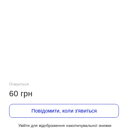
Очікується
60 грн
Повідомити, коли з'явиться
Увійти
для відображення накопичувальної знижки
%