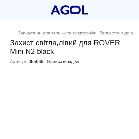
Запчастини для техніки та електроніки
Запчастини до еле
Захист світла,лівий для ROVER
Mini N2 black
Артикул:
355069
Написати відгук