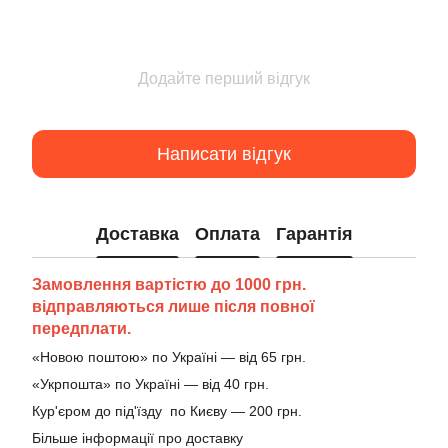
Додайте перший відгук
Написати відгук
Доставка
Оплата
Гарантія
Замовлення вартістю до 1000 грн.
відправляються лише після повної
передплати.
«Новою поштою» по Україні — від 65 грн.
«Укрпошта» по Україні — від 40 грн.
Кур'єром до під'їзду по Києву — 200 грн.
Більше інформації про доставку