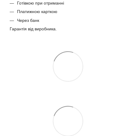
Готівкою при отриманні
Платижною карткою
Через банк
Гарантія від виробника.