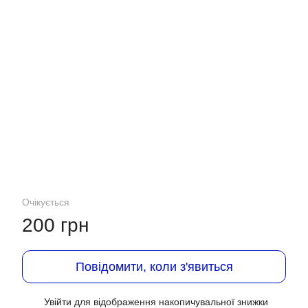
Очікується
200 грн
Повідомити, коли з'явиться
Увійти
для відображення накопичувальної знижки
%