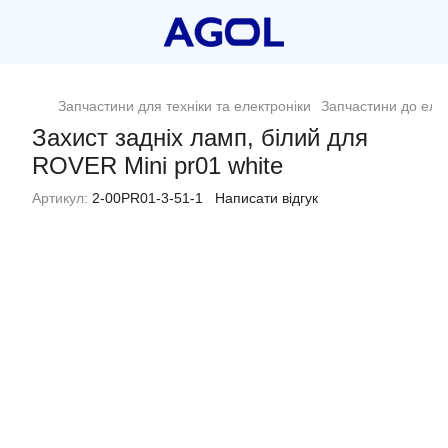
Запчастини для техніки та електроніки
Запчастини до еле
Захист задніх ламп, білий для
ROVER Mini pr01 white
Артикул:
2-00PR01-3-51-1
Написати відгук