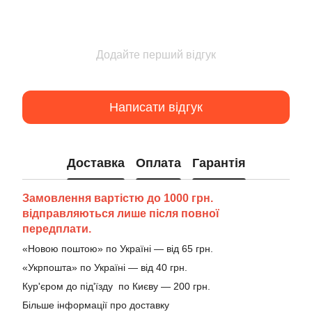
Додайте перший відгук
Написати відгук
Доставка
Оплата
Гарантія
Замовлення вартістю до 1000 грн.
відправляються лише після повної
передплати.
«Новою поштою» по Україні — від 65 грн.
«Укрпошта» по Україні — від 40 грн.
Кур'єром до під'їзду по Києву — 200 грн.
Більше інформації про доставку