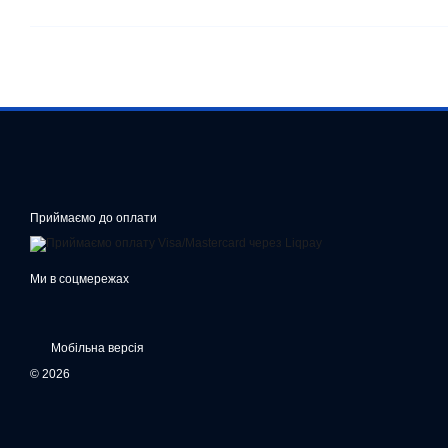
Приймаємо до оплати
Ми в соцмережах
Мобільна версія
© 2026