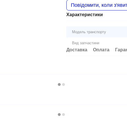
Повідомити, коли з'яви
Характеристики
Модель транспорту
Вид запчастини
Доставка
Оплата
Гара