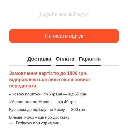
Додайте перший відгук
Написати відгук
Доставка
Оплата
Гарантія
Замовлення вартістю до 1000 грн.
відправляються лише після повної
передплати.
«Новою поштою» по Україні — від 65 грн.
«Укрпошта» по Україні — від 40 грн.
Кур'єром до під'їзду по Києву — 200 грн.
Більше інформації про доставку
Готівкою при отриманні