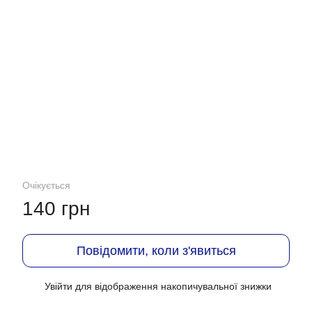
Очікується
140 грн
Повідомити, коли з'явиться
Увійти
для відображення накопичувальної знижки
%