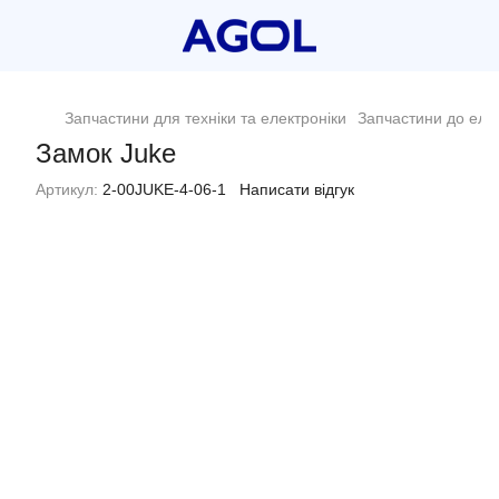
Запчастини для техніки та електроніки
Запчастини до еле
Замок Juke
Артикул:
2-00JUKE-4-06-1
Написати відгук