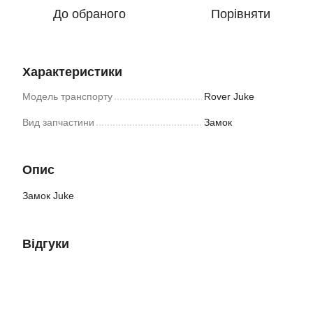
До обраного
Порівняти
Характеристики
Модель транспорту
Rover Juke
Вид запчастини
Замок
Опис
Замок Juke
Відгуки