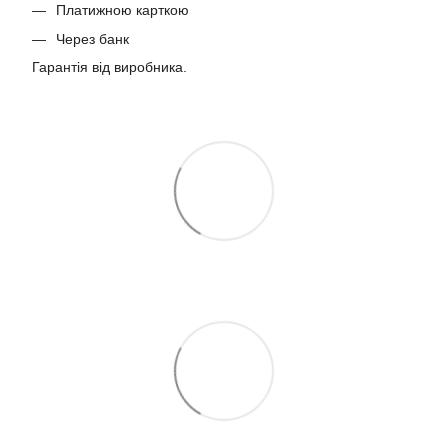
Платижною карткою
Через банк
Гарантія від виробника.