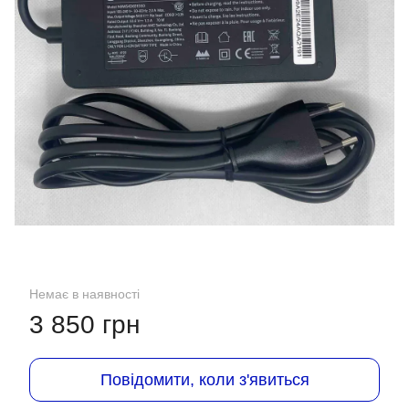
Немає в наявності
3 850 грн
Повідомити, коли з'явиться