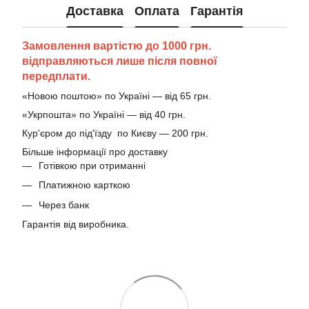
Доставка
Оплата
Гарантія
Замовлення вартістю до 1000 грн.
відправляються лише після повної
передплати.
«Новою поштою» по Україні — від 65 грн.
«Укрпошта» по Україні — від 40 грн.
Кур'єром до під'їзду по Києву — 200 грн.
Більше інформації про доставку
Готівкою при отриманні
Платижною карткою
Через банк
Гарантія від виробника.