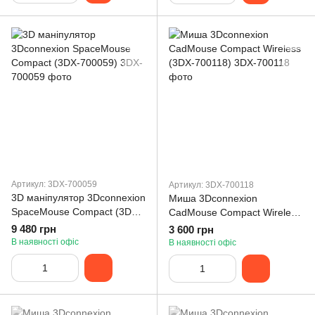
Артикул: 3DX-700059
Артикул: 3DX-700118
3D маніпулятор 3Dconnexion
Миша 3Dconnexion
SpaceMouse Compact (3DX-
CadMouse Compact Wireless
700059)
(3DX-700118)
9 480 грн
3 600 грн
В наявності офіс
В наявності офіс