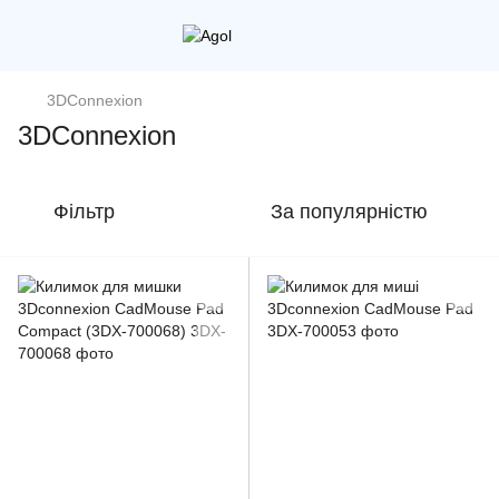
3DConnexion
3DConnexion
Фільтр
За популярністю