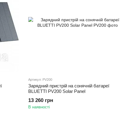
Артикул: PV200
ї
Зарядний пристрій на сонячній батареї
BLUETTI PV200 Solar Panel
13 260 грн
В наявності