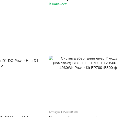
В наявності
Артикул: EP760+B500