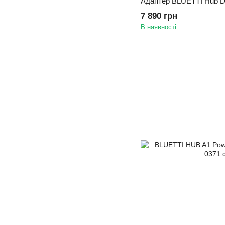
Адаптер BLUETTI Hub D
7 890 грн
В наявності