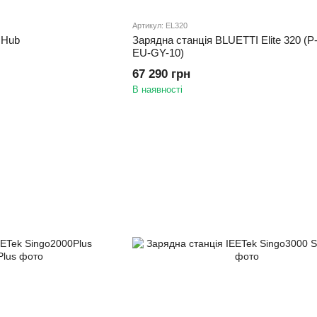
Артикул: EL320
 Hub
Зарядна станція BLUETTI Elite 320 (P
EU-GY-10)
67 290 грн
В наявності