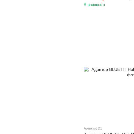
В наявності
Артикул: D1