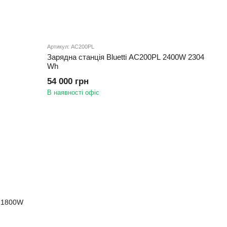
Артикул: AC200PL
Зарядна станція Bluetti AC200PL 2400W 2304
Wh
54 000 грн
В наявності офіс