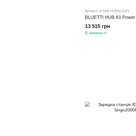
Артикул: A-PAB-HUBA1-0371
BLUETTI HUB A1 Power
13 515 грн
В наявності