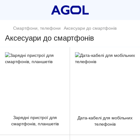
Смартфони, телефони
Аксесуари до смартфонів
Аксесуари до смартфонів
Зарядні пристрої для
Дата-кабелі для мобільних
смартфонів, планшетів
телефонів