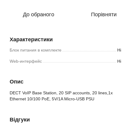
До обраного
Порівняти
Характеристики
Блок питания в комплекте
Ні
Web-интерфейс
Ні
Опис
DECT VoIP Base Station, 20 SIP accounts, 20 lines,1x
Ethernet 10/100 PoE, 5V/1A Micro-USB PSU
Відгуки