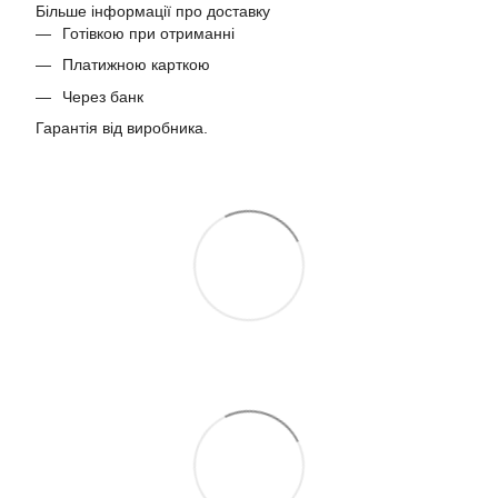
Більше інформації про доставку
Готівкою при отриманні
Платижною карткою
Через банк
Гарантія від виробника.