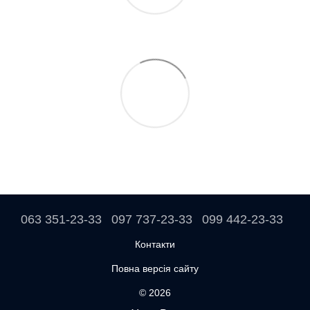
063 351-23-33
097 737-23-33
099 442-23-33
Контакти
Повна версія сайту
© 2026