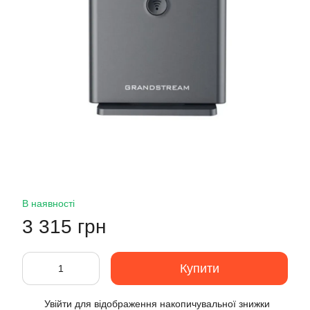
В наявності
3 315 грн
Купити
Увійти
для відображення накопичувальної знижки
%