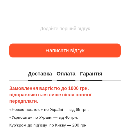
Додайте перший відгук
Написати відгук
Доставка
Оплата
Гарантія
Замовлення вартістю до 1000 грн.
відправляються лише після повної
передплати.
«Новою поштою» по Україні — від 65 грн.
«Укрпошта» по Україні — від 40 грн.
Кур'єром до під'їзду по Києву — 200 грн.