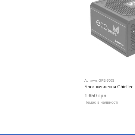
Артикул: GPE-700S
Блок живлення Chiefte
1 650 грн
Немає в наявності