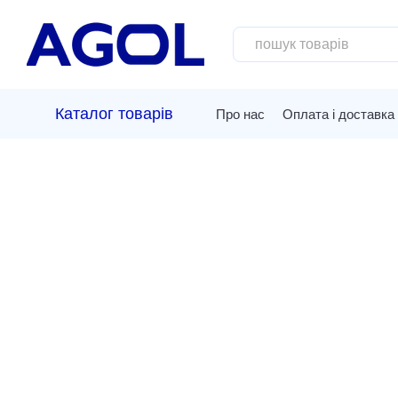
Перейти до основного контенту
Каталог товарів
Про нас
Оплата і доставка