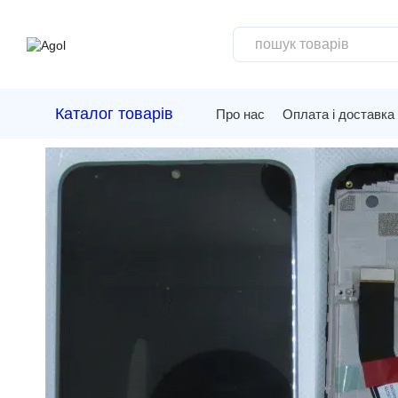
Перейти до основного контенту
Каталог товарів
Про нас
Оплата і доставка