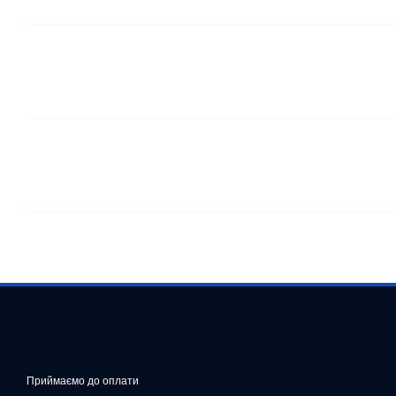
Приймаємо до оплати