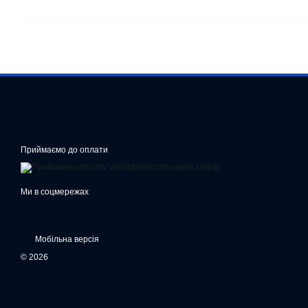
Приймаємо до оплати
Ми в соцмережах
Мобільна версія
© 2026