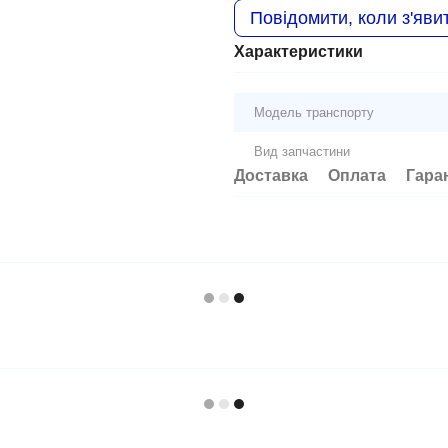
Повідомити, коли з'яви
Характеристики
Модель транспорту
Вид запчастини
Доставка
Оплата
Гара