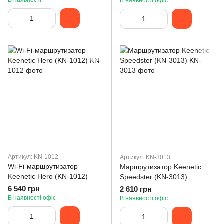
В наявності
В наявності офіс
Артикул: KN-1012
Артикул: KN-3013
Wi-Fi-маршрутизатор
Маршрутизатор Keenetic
Keenetic Hero (KN-1012)
Speedster (KN-3013)
6 540 грн
2 610 грн
В наявності офіс
В наявності офіс