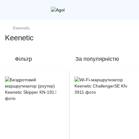
Keenetic
Keenetic
Фільтр
За популярністю