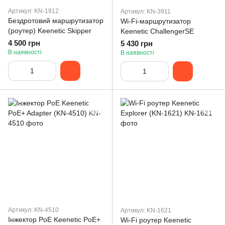
Артикул: KN-1912
Артикул: KN-3911
Бездротовий маршрутизатор
Wi-Fi-маршрутизатор
(роутер) Keenetic Skipper
Keenetic ChallengerSE
4 500 грн
5 430 грн
В наявності
В наявності
Артикул: KN-4510
Артикул: KN-1621
Інжектор PoE Keenetic PoE+
Wi-Fi роутер Keenetic