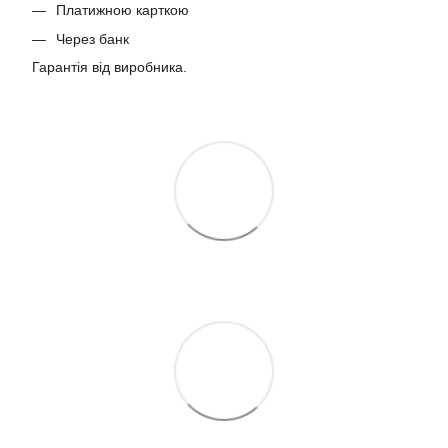
Платижною карткою
Через банк
Гарантія від виробника.