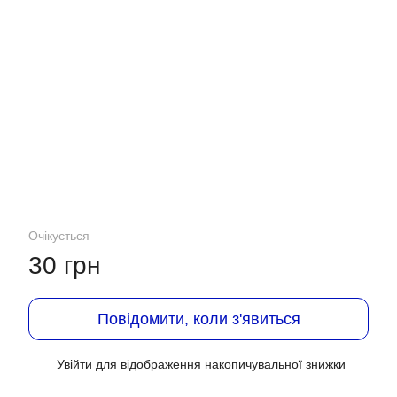
Очікується
30 грн
Повідомити, коли з'явиться
Увійти
для відображення накопичувальної знижки
%