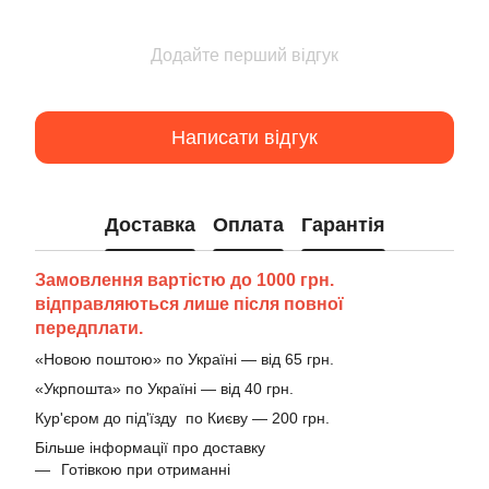
Додайте перший відгук
Написати відгук
Доставка
Оплата
Гарантія
Замовлення вартістю до 1000 грн.
відправляються лише після повної
передплати.
«Новою поштою» по Україні — від 65 грн.
«Укрпошта» по Україні — від 40 грн.
Кур'єром до під'їзду по Києву — 200 грн.
Більше інформації про доставку
Готівкою при отриманні