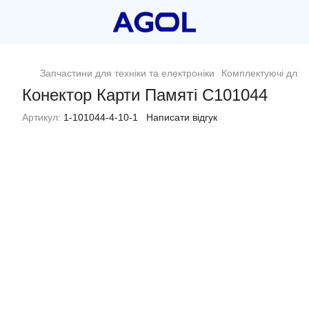
Запчастини для техніки та електроніки
Комплектуючі для п
Конектор Карти Памяті C101044
Артикул:
1-101044-4-10-1
Написати відгук