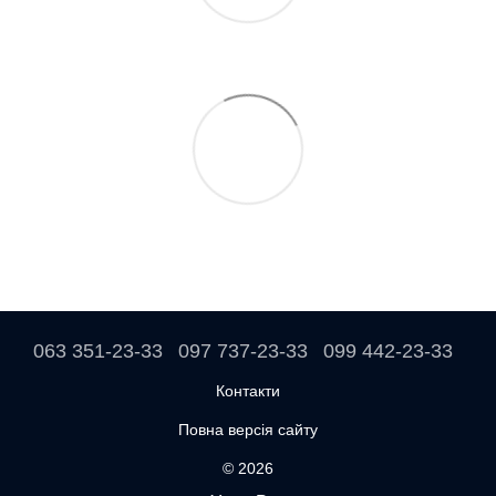
063 351-23-33
097 737-23-33
099 442-23-33
Контакти
Повна версія сайту
© 2026