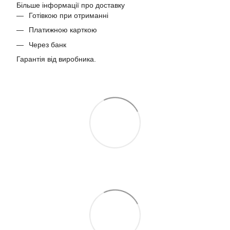
Більше інформації про доставку
Готівкою при отриманні
Платижною карткою
Через банк
Гарантія від виробника.