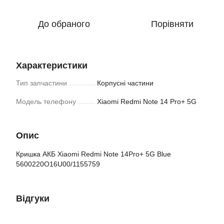
До обраного
Порівняти
Характеристики
Тип запчастини
Корпусні частини
Модель телефону
Xiaomi Redmi Note 14 Pro+ 5G
Опис
Кришка АКБ Xiaomi Redmi Note 14Pro+ 5G Blue
5600220O16U00/1155759
Відгуки