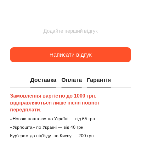
Додайте перший відгук
Написати відгук
Доставка
Оплата
Гарантія
Замовлення вартістю до 1000 грн.
відправляються лише після повної
передплати.
«Новою поштою» по Україні — від 65 грн.
«Укрпошта» по Україні — від 40 грн.
Кур'єром до під'їзду по Києву — 200 грн.