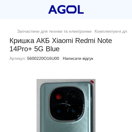
Запчастини для техніки та електроніки
Комплектуючі для 
Кришка АКБ Xiaomi Redmi Note
14Pro+ 5G Blue
Артикул:
5600220O16U00
Написати відгук