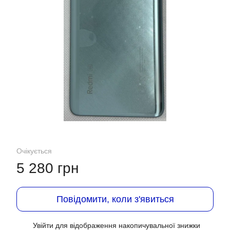
Очікується
5 280 грн
Повідомити, коли з'явиться
Увійти
для відображення накопичувальної знижки
%