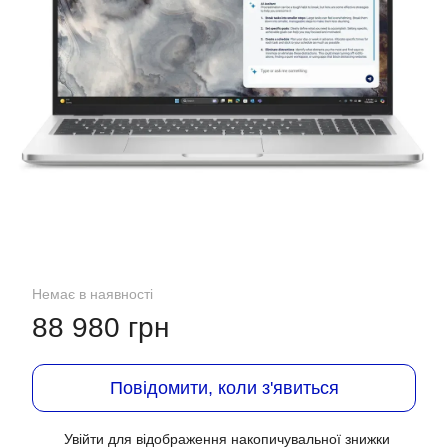
Немає в наявності
88 980 грн
Повідомити, коли з'явиться
Увійти
для відображення накопичувальної знижки
%