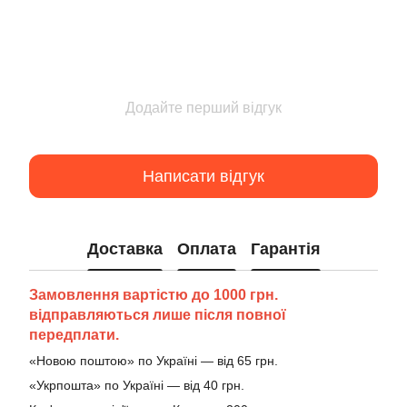
Додайте перший відгук
Написати відгук
Доставка
Оплата
Гарантія
Замовлення вартістю до 1000 грн.
відправляються лише після повної
передплати.
«Новою поштою» по Україні — від 65 грн.
«Укрпошта» по Україні — від 40 грн.