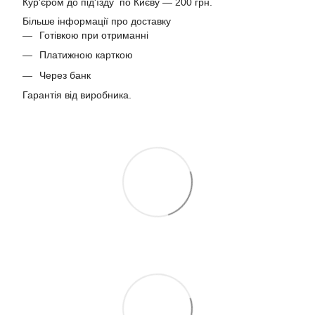
Кур'єром до під'їзду по Києву — 200 грн.
Більше інформації про доставку
Готівкою при отриманні
Платижною карткою
Через банк
Гарантія від виробника.