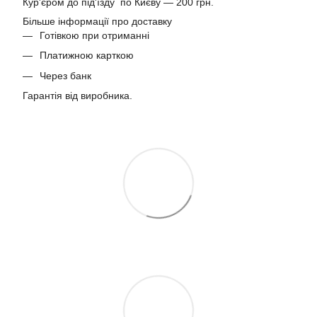
Кур'єром до під'їзду по Києву — 200 грн.
Більше інформації про доставку
Готівкою при отриманні
Платижною карткою
Через банк
Гарантія від виробника.