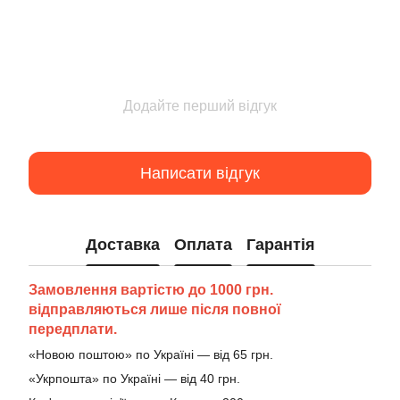
Додайте перший відгук
Написати відгук
Доставка
Оплата
Гарантія
Замовлення вартістю до 1000 грн.
відправляються лише після повної
передплати.
«Новою поштою» по Україні — від 65 грн.
«Укрпошта» по Україні — від 40 грн.