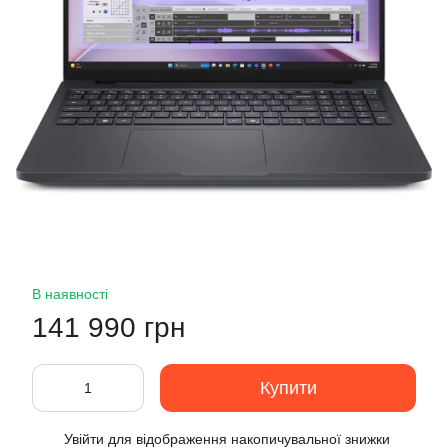
В наявності
141 990 грн
Купити
Увійти
для відображення накопичувальної знижки
%