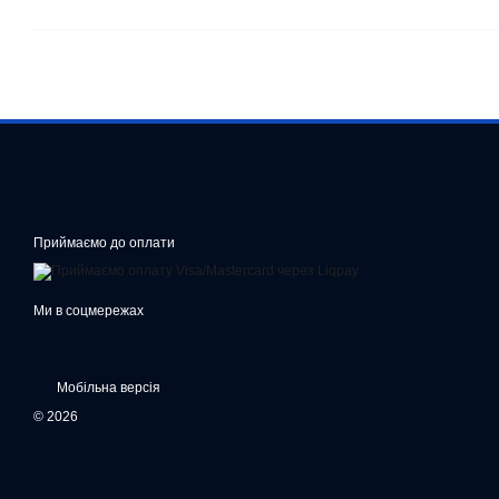
Приймаємо до оплати
Ми в соцмережах
Мобільна версія
© 2026