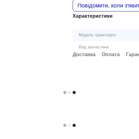
Повідомити, коли з'яви
Характеристики
Модель транспорту
Вид запчастини
Доставка
Оплата
Гара