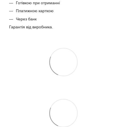
Готівкою при отриманні
Платижною карткою
Через банк
Гарантія від виробника.