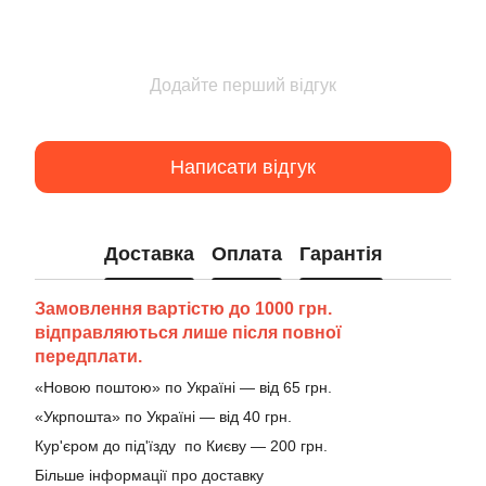
Додайте перший відгук
Написати відгук
Доставка
Оплата
Гарантія
Замовлення вартістю до 1000 грн.
відправляються лише після повної
передплати.
«Новою поштою» по Україні — від 65 грн.
«Укрпошта» по Україні — від 40 грн.
Кур'єром до під'їзду по Києву — 200 грн.
Більше інформації про доставку