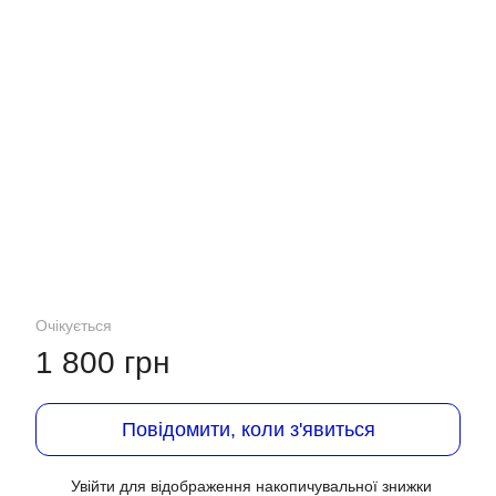
Очікується
1 800 грн
Повідомити, коли з'явиться
Увійти
для відображення накопичувальної знижки
%