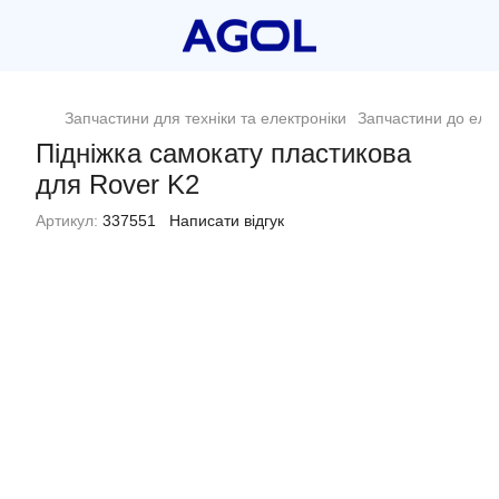
Запчастини для техніки та електроніки
Запчастини до еле
Підніжка самокату пластикова
для Rover K2
Артикул:
337551
Написати відгук