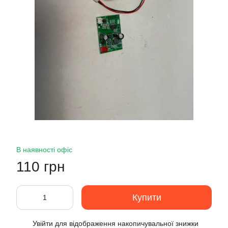
В наявності офіс
110 грн
Купити
Увійти
для відображення накопичувальної знижки
%