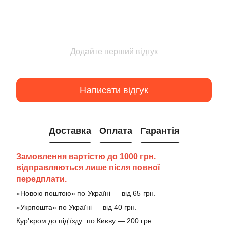
Додайте перший відгук
Написати відгук
Доставка
Оплата
Гарантія
Замовлення вартістю до 1000 грн.
відправляються лише після повної
передплати.
«Новою поштою» по Україні — від 65 грн.
«Укрпошта» по Україні — від 40 грн.
Кур'єром до під'їзду по Києву — 200 грн.