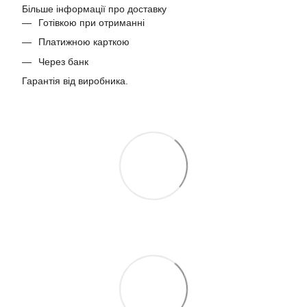
Більше інформації про доставку
Готівкою при отриманні
Платижною карткою
Через банк
Гарантія від виробника.