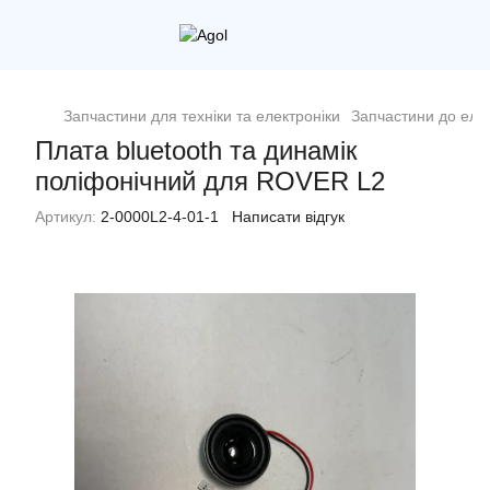
Запчастини для техніки та електроніки
Запчастини до еле
Плата bluetooth та динамік
поліфонічний для ROVER L2
Артикул:
2-0000L2-4-01-1
Написати відгук