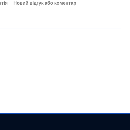
нтія
Новий відгук або коментар