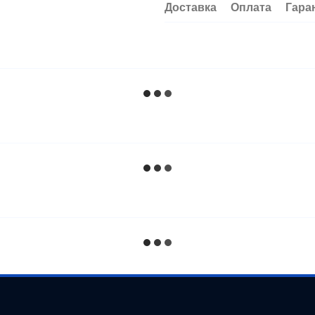
Доставка
Оплата
Гара