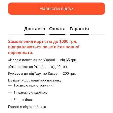
Написати відгук
Доставка
Оплата
Гарантія
Замовлення вартістю до 1000 грн.
відправляються лише після повної
передплати.
«Новою поштою» по Україні — від 65 грн.
«Укрпошта» по Україні — від 40 грн.
Кур'єром до під'їзду по Києву — 200 грн.
Більше інформації про доставку
Готівкою при отриманні
Платижною карткою
Через банк
Гарантія від виробника.