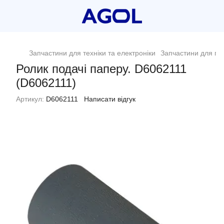
Запчастини для техніки та електроніки
Запчастини для пр
Ролик подачі паперу. D6062111
(D6062111)
Артикул:
D6062111
Написати відгук