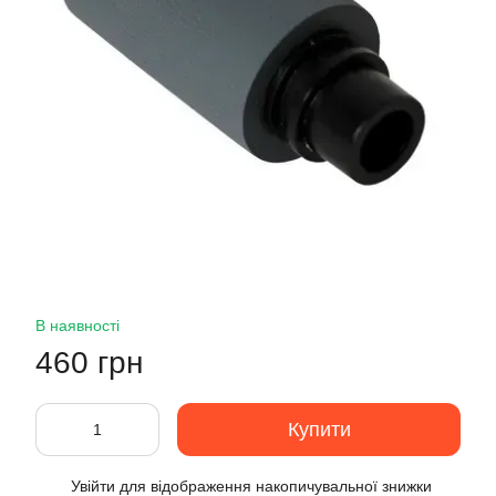
В наявності
460 грн
Купити
Увійти
для відображення накопичувальної знижки
%