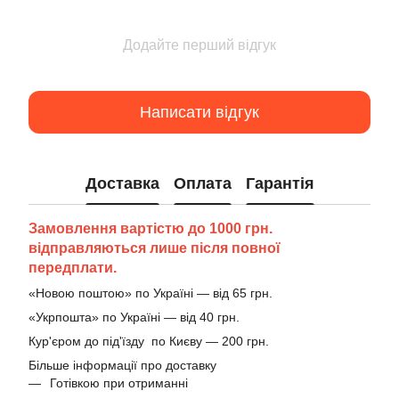
Додайте перший відгук
Написати відгук
Доставка
Оплата
Гарантія
Замовлення вартістю до 1000 грн.
відправляються лише після повної
передплати.
«Новою поштою» по Україні — від 65 грн.
«Укрпошта» по Україні — від 40 грн.
Кур'єром до під'їзду по Києву — 200 грн.
Більше інформації про доставку
Готівкою при отриманні