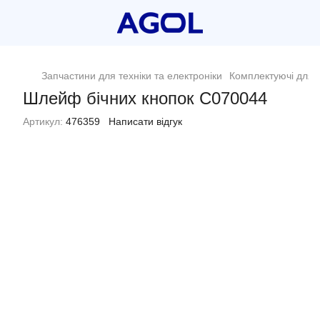
Запчастини для техніки та електроніки
Комплектуючі для п
Шлейф бічних кнопок C070044
Артикул:
476359
Написати відгук