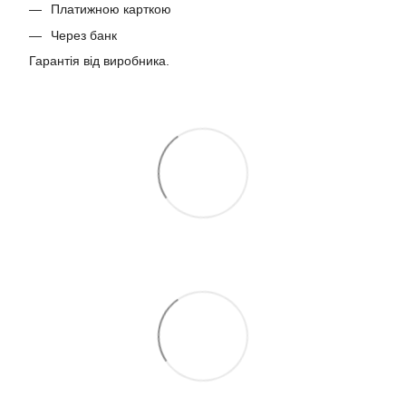
Платижною карткою
Через банк
Гарантія від виробника.