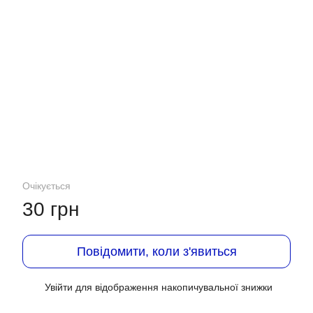
Очікується
30 грн
Повідомити, коли з'явиться
Увійти
для відображення накопичувальної знижки
%