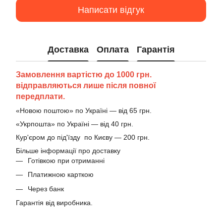
Написати відгук
Доставка
Оплата
Гарантія
Замовлення вартістю до 1000 грн.
відправляються лише після повної
передплати.
«Новою поштою» по Україні — від 65 грн.
«Укрпошта» по Україні — від 40 грн.
Кур'єром до під'їзду по Києву — 200 грн.
Більше інформації про доставку
Готівкою при отриманні
Платижною карткою
Через банк
Гарантія від виробника.