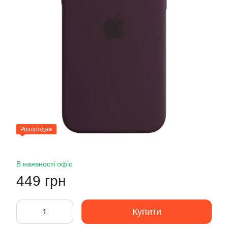
Розпродаж
В наявності офіс
449 грн
Купити