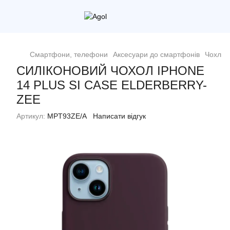
Смартфони, телефони
Аксесуари до смартфонів
Чохли
СИЛІКОНОВИЙ ЧОХОЛ IPHONE
14 PLUS SI CASE ELDERBERRY-
ZEE
Артикул:
MPT93ZE/A
Написати відгук