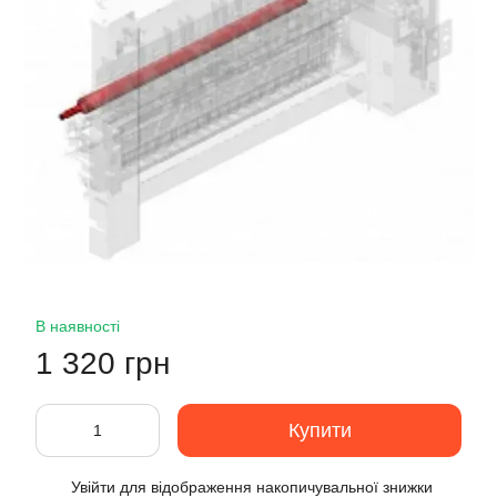
В наявності
1 320 грн
Купити
Увійти
для відображення накопичувальної знижки
%