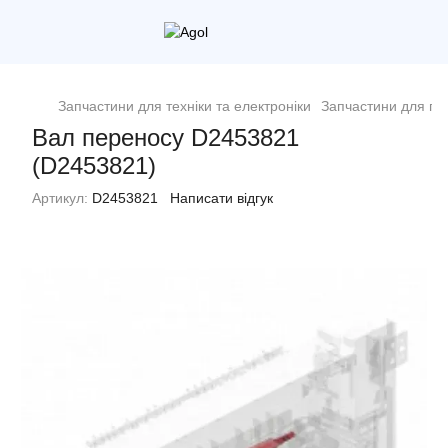
Запчастини для техніки та електроніки
Запчастини для пр
Вал переносу D2453821
(D2453821)
Артикул:
D2453821
Написати відгук