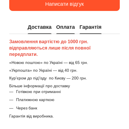
Написати відгук
Доставка
Оплата
Гарантія
Замовлення вартістю до 1000 грн.
відправляються лише після повної
передплати.
«Новою поштою» по Україні — від 65 грн.
«Укрпошта» по Україні — від 40 грн.
Кур'єром до під'їзду по Києву — 200 грн.
Більше інформації про доставку
Готівкою при отриманні
Платижною карткою
Через банк
Гарантія від виробника.