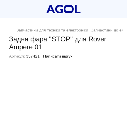
Запчастини для техніки та електроніки
Запчастини до еле
Задня фара "STOP" для Rover
Ampere 01
Артикул:
337421
Написати відгук