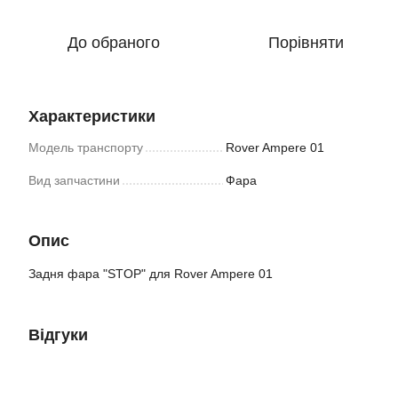
До обраного
Порівняти
Характеристики
Модель транспорту
Rover Ampere 01
Вид запчастини
Фара
Опис
Задня фара "STOP" для Rover Ampere 01
Відгуки