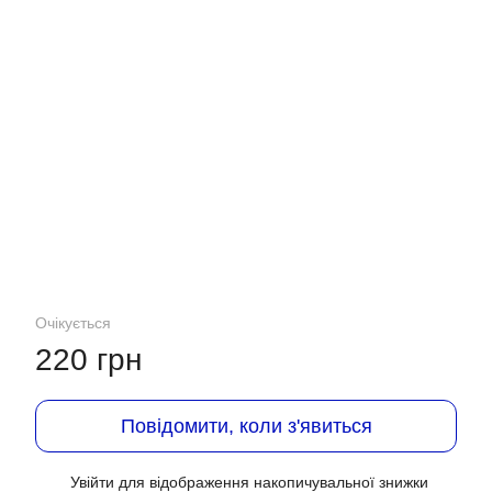
Очікується
220 грн
Повідомити, коли з'явиться
Увійти
для відображення накопичувальної знижки
%