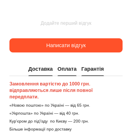
Додайте перший відгук
Написати відгук
Доставка
Оплата
Гарантія
Замовлення вартістю до 1000 грн.
відправляються лише після повної
передплати.
«Новою поштою» по Україні — від 65 грн.
«Укрпошта» по Україні — від 40 грн.
Кур'єром до під'їзду по Києву — 200 грн.
Більше інформації про доставку