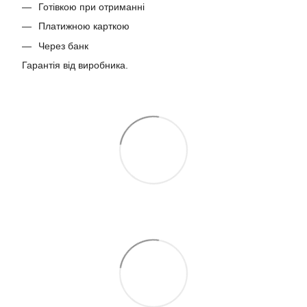
Готівкою при отриманні
Платижною карткою
Через банк
Гарантія від виробника.