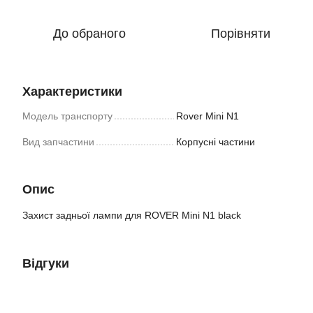
До обраного
Порівняти
Характеристики
Модель транспорту
Rover Mini N1
Вид запчастини
Корпусні частини
Опис
Захист задньої лампи для ROVER Mini N1 black
Відгуки