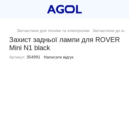
Запчастини для техніки та електроніки
Запчастини до еле
Захист задньої лампи для ROVER
Mini N1 black
Артикул:
354991
Написати відгук