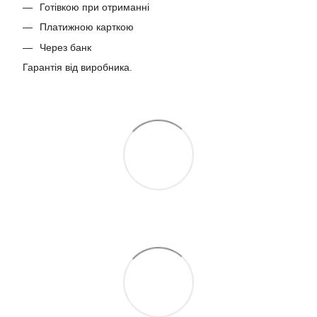
Готівкою при отриманні
Платижною карткою
Через банк
Гарантія від виробника.