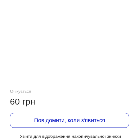
Очікується
60 грн
Повідомити, коли з'явиться
Увійти
для відображення накопичувальної знижки
%