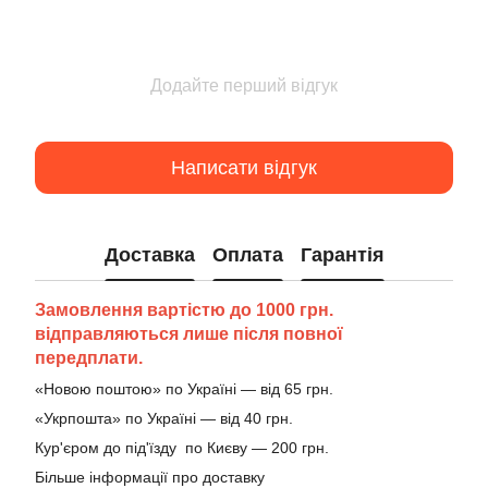
Додайте перший відгук
Написати відгук
Доставка
Оплата
Гарантія
Замовлення вартістю до 1000 грн.
відправляються лише після повної
передплати.
«Новою поштою» по Україні — від 65 грн.
«Укрпошта» по Україні — від 40 грн.
Кур'єром до під'їзду по Києву — 200 грн.
Більше інформації про доставку