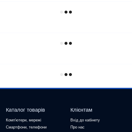
Каталог товарів
Клієнтам
Комп'ютери, мережі
Вхід до кабінету
Смартфони, телефони
Про нас