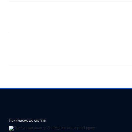
Приймаємо до оплати