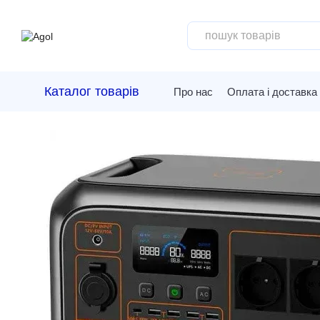
Перейти до основного контенту
Каталог товарів
Про нас
Оплата і доставка