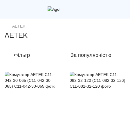
AETEK
AETEK
Фільтр
За популярністю