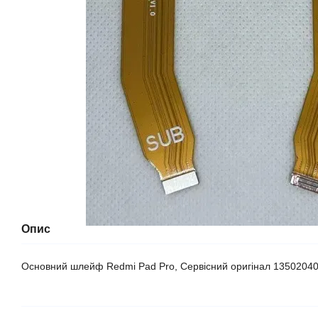
Опис
Основний шлейф Redmi Pad Pro, Сервісний оригінал 1350204