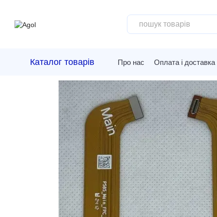
Перейти до основного контенту
Каталог товарів
Про нас
Оплата і доставка