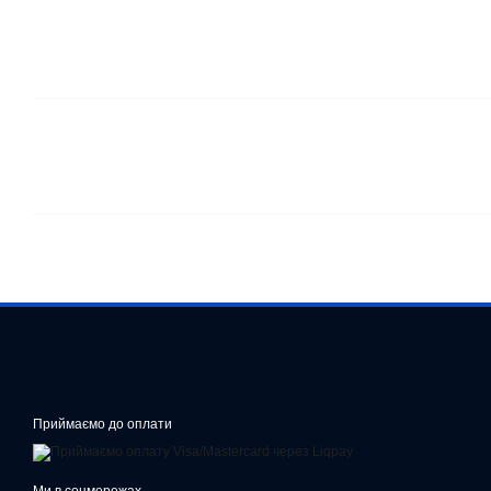
Приймаємо до оплати