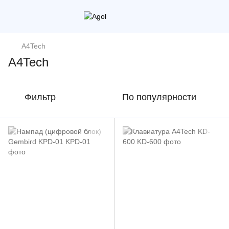
A4Tech
A4Tech
Фильтр
По популярности