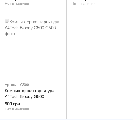
Нет в наличии
Нет в наличии
Артикул: G500
Компьютерная гарнитура
A4Tech Bloody G500
900 грн
Нет в наличии