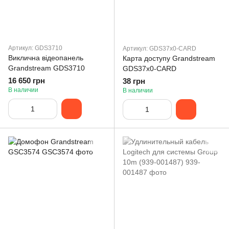
Артикул: GDS3710
Артикул: GDS37x0-CARD
Виклична відеопанель
Карта доступу Grandstream
Grandstream GDS3710
GDS37x0-CARD
16 650 грн
38 грн
В наличии
В наличии