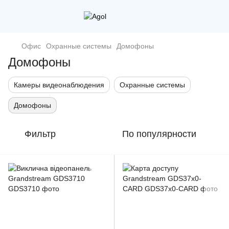
Офис
Охранные системы
Домофоны
Домофоны
Камеры видеонаблюдения
Охранные системы
Домофоны
Фильтр
По популярности