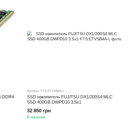
Артикул: FTS:ETVSB4A-L
GB DDR4
SSD накопитель FUJITSU DX1/200S4 MLC
SSD 400GB DWPD10 3.5x1
32 850 грн
В наличии