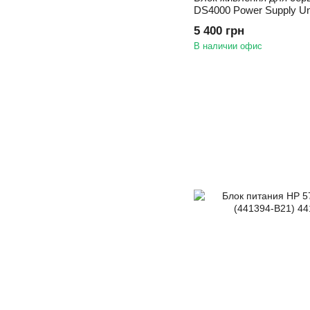
DS4000 Power Supply Un
5 400 грн
В наличии офис