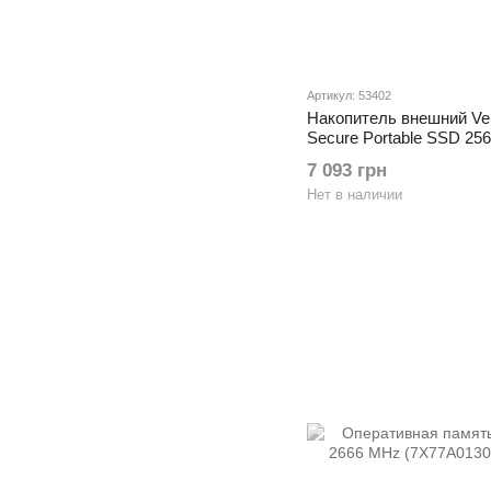
Артикул: 53402
Накопитель внешний Verb
Secure Portable SSD 25
7 093 грн
Нет в наличии