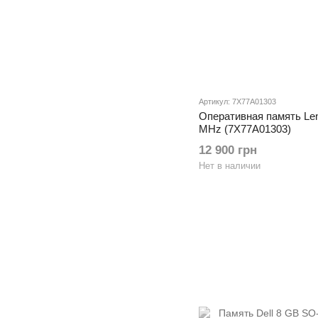
Артикул: 7X77A01303
Оперативная память Le
MHz (7X77A01303)
12 900 грн
Нет в наличии