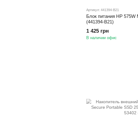
Артикул: 441394-B21
Блок питания HP 575W
(441394-B21)
1 425 грн
В наличии офис