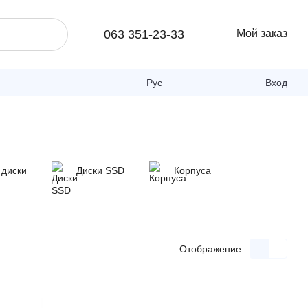
063 351-23-33
Мой заказ
Рус
Вход
 диски
Диски SSD
Корпуса
Отображение: