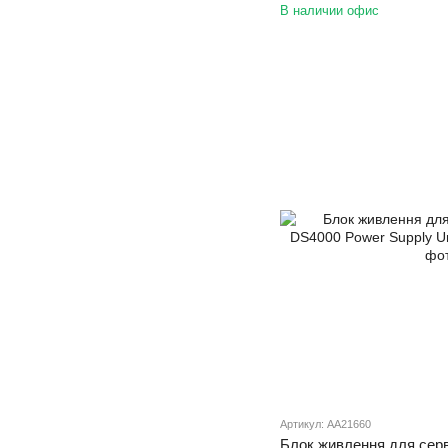
В наличии офис
Артикул: AA21660
Блок живлення для сер