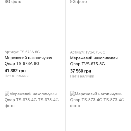
Артикул: TS-673A-8G
Артикул: TVS-675-8G
Мережевий накопичувач
Мережевий накопичувач
Qnap TS-673A-8G
Qnap TVS-675-8G
41 382 грн
37 560 грн
Нет в наличии
Нет в наличии