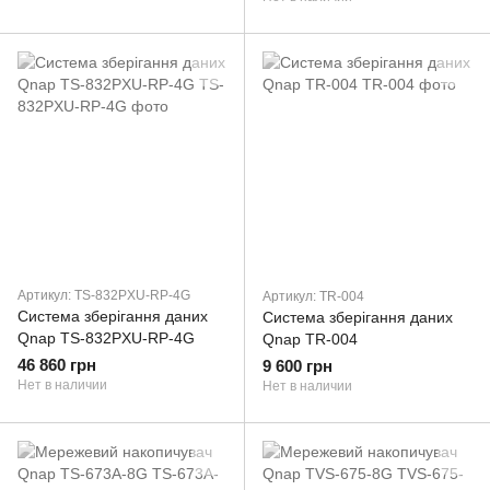
Артикул: TS-832PXU-RP-4G
Артикул: TR-004
Система зберігання даних
Система зберігання даних
Qnap TS-832PXU-RP-4G
Qnap TR-004
46 860 грн
9 600 грн
Нет в наличии
Нет в наличии