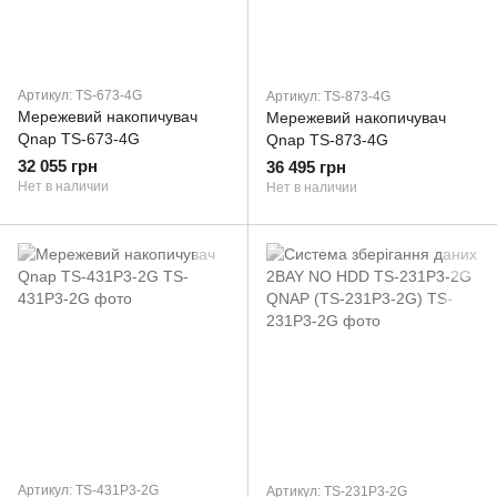
Артикул: TS-673-4G
Артикул: TS-873-4G
Мережевий накопичувач
Мережевий накопичувач
Qnap TS-673-4G
Qnap TS-873-4G
32 055 грн
36 495 грн
Нет в наличии
Нет в наличии
Артикул: TS-431P3-2G
Артикул: TS-231P3-2G