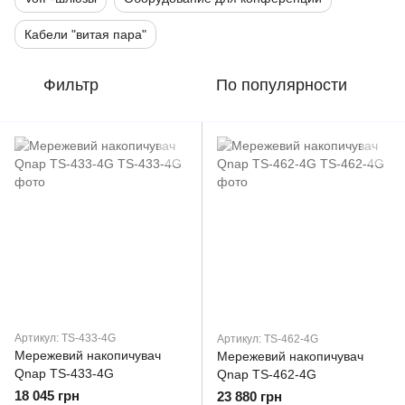
Кабели "витая пара"
Фильтр
По популярности
Артикул: TS-433-4G
Артикул: TS-462-4G
Мережевий накопичувач
Мережевий накопичувач
Qnap TS-433-4G
Qnap TS-462-4G
18 045 грн
23 880 грн