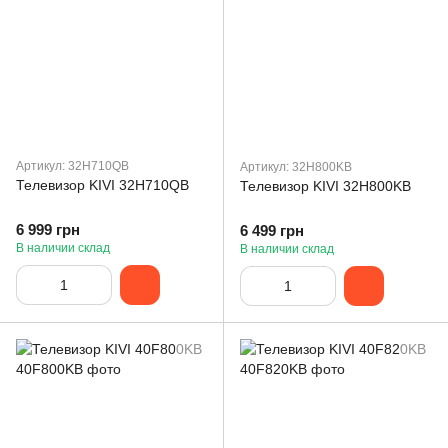
Артикул: 32H710QB
Артикул: 32H800KB
Телевизор KIVI 32H710QB
Телевизор KIVI 32H800KB
6 999 грн
6 499 грн
В наличии склад
В наличии склад