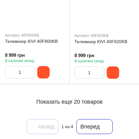
Артикул: 40F800KB
Артикул: 40F820KB
Телевизор KIVI 40F800KB
Телевизор KIVI 40F820KB
8 999 грн
8 999 грн
В наличии склад
В наличии склад
Показать еще 20 товаров
Назад
Вперед
1
из 4