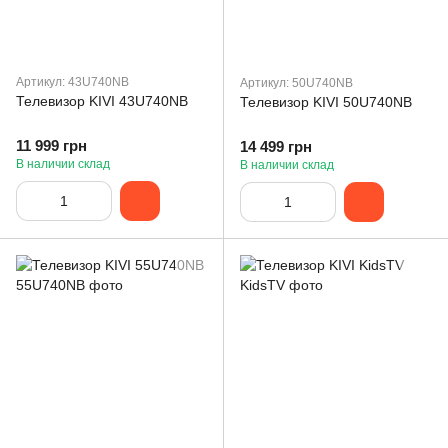
Артикул: 43U740NB
Артикул: 50U740NB
Телевизор KIVI 43U740NB
Телевизор KIVI 50U740NB
11 999 грн
14 499 грн
В наличии склад
В наличии склад