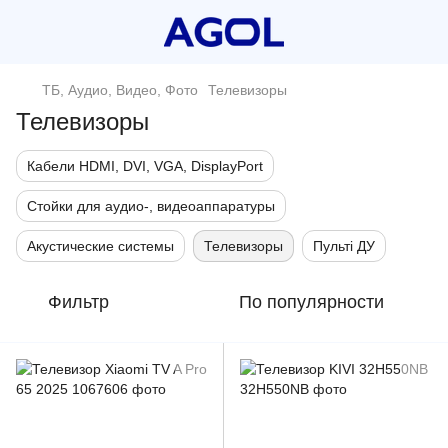
ТБ, Аудио, Видео, Фото
Телевизоры
Телевизоры
Кабели HDMI, DVI, VGA, DisplayPort
Стойки для аудио-, видеоаппаратуры
Акустические системы
Телевизоры
Пульті ДУ
Фильтр
По популярности