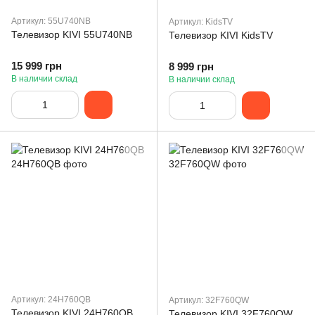
Артикул: 55U740NB
Артикул: KidsTV
Телевизор KIVI 55U740NB
Телевизор KIVI KidsTV
15 999 грн
8 999 грн
В наличии склад
В наличии склад
Артикул: 24H760QB
Артикул: 32F760QW
Телевизор KIVI 24H760QB
Телевизор KIVI 32F760QW