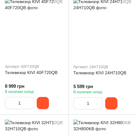
Артикул: 40F720QB
Артикул: 24H710QB
Телевизор KIVI 40F720QB
Телевизор KIVI 24H710QB
8 999 грн
5 599 грн
В наличии склад
В наличии склад