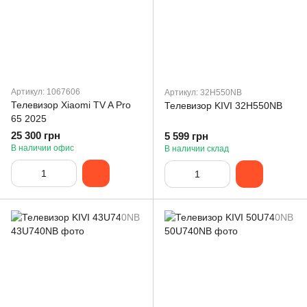
Артикул: 1067606
Артикул: 32H550NB
Телевизор Xiaomi TV A Pro
Телевизор KIVI 32H550NB
65 2025
25 300 грн
5 599 грн
В наличии офис
В наличии склад