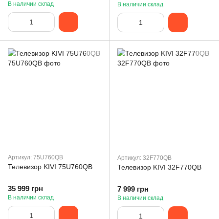
В наличии склад
В наличии склад
Артикул: 75U760QB
Артикул: 32F770QB
Телевизор KIVI 75U760QB
Телевизор KIVI 32F770QB
35 999 грн
7 999 грн
В наличии склад
В наличии склад