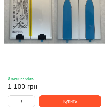
В наличии офис
1 100 грн
Купить