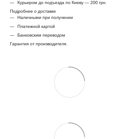
Курьером до подъезда по Киеву — 200 грн.
Подробнее о доставке
Наличными при получении
Платежной картой
Банковским переводом
Гарантия от производителя.