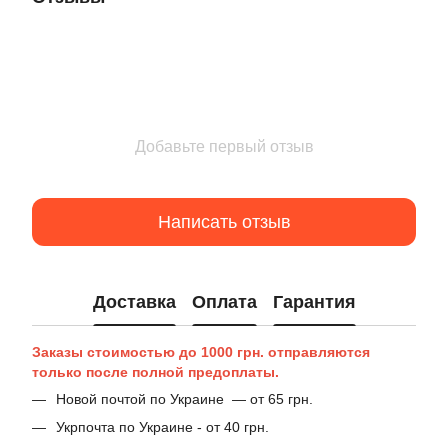
Добавьте первый отзыв
Написать отзыв
Доставка
Оплата
Гарантия
Заказы стоимостью до 1000 грн. отправляются
только после полной предоплаты.
Новой почтой по Украине — от 65 грн.
Укрпочта по Украине - от 40 грн.