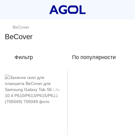
BeCover
BeCover
Фильтр
По популярности