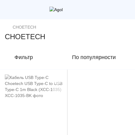
CHOETECH
CHOETECH
Фильтр
По популярности