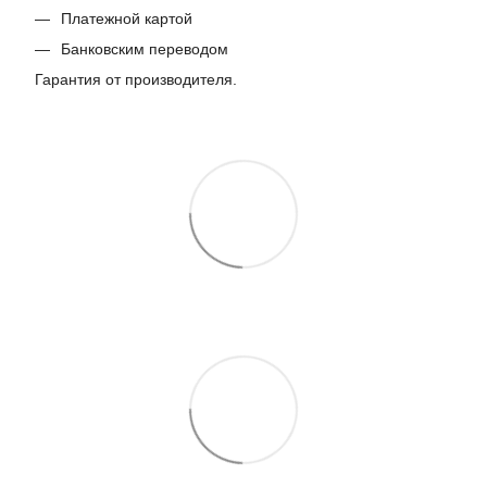
Платежной картой
Банковским переводом
Гарантия от производителя.