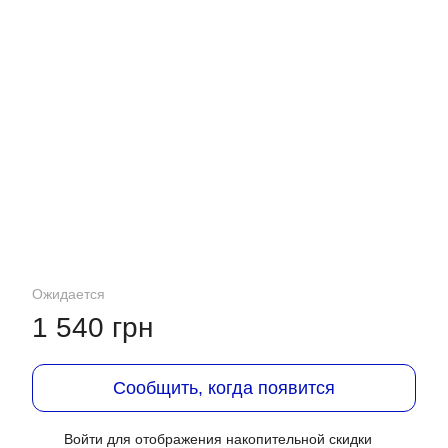
Ожидается
1 540 грн
Сообщить, когда появится
Войти
для отображения накопительной скидки
%