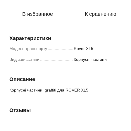
В избранное
К сравнению
Характеристики
Модель транспорту
Rover XL5
Вид запчастини
Корпусні частини
Описание
Корпусні частини, graffiti для ROVER XL5
Отзывы