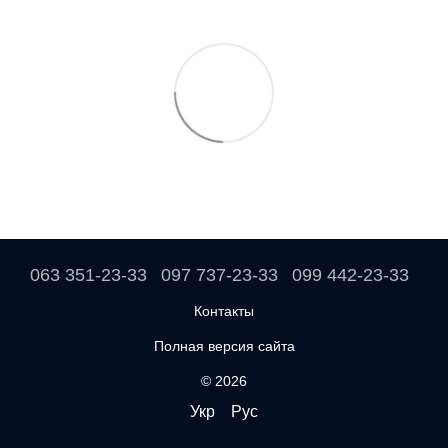
063 351-23-33
097 737-23-33
099 442-23-33
Контакты
Полная версия сайта
© 2026
Укр
Рус