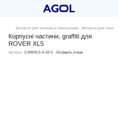
Запчасти для техники и электроники
Запчасти для электр
Корпусні частини, graffiti для
ROVER XL5
Артикул:
2-000XL5-3-10-1
Оставить отзыв