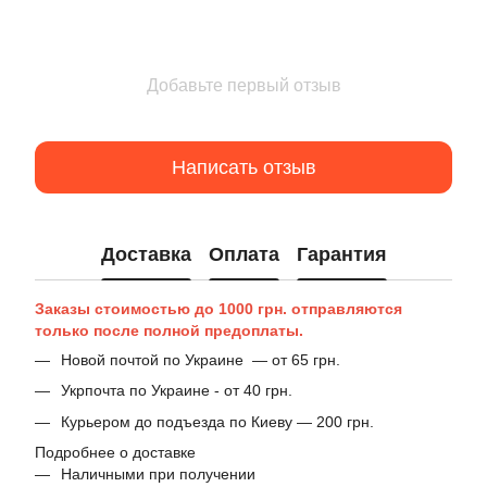
Добавьте первый отзыв
Написать отзыв
Доставка
Оплата
Гарантия
Заказы стоимостью до 1000 грн. отправляются
только после полной предоплаты.
Новой почтой по Украине — от 65 грн.
Укрпочта по Украине - от 40 грн.
Курьером до подъезда по Киеву — 200 грн.
Подробнее о доставке
Наличными при получении