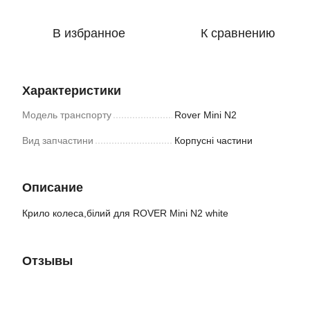
В избранное
К сравнению
Характеристики
Модель транспорту
Rover Mini N2
Вид запчастини
Корпусні частини
Описание
Крило колеса,білий для ROVER Mini N2 white
Отзывы