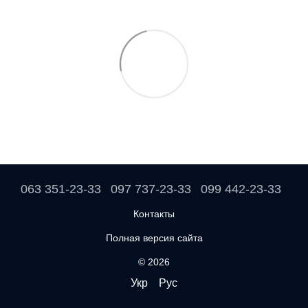
063 351-23-33
097 737-23-33
099 442-23-33
Контакты
Полная версия сайта
© 2026
Укр
Рус