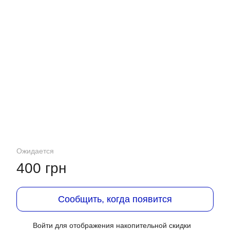
Ожидается
400 грн
Сообщить, когда появится
Войти
для отображения накопительной скидки
%