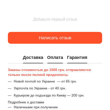
Добавьте первый отзыв
Написать отзыв
Доставка
Оплата
Гарантия
Заказы стоимостью до 1000 грн. отправляются
только после полной предоплаты.
Новой почтой по Украине — от 65 грн.
Укрпочта по Украине - от 40 грн.
Курьером до подъезда по Киеву — 200 грн.
Подробнее о доставке
Наличными при получении