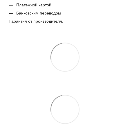
Платежной картой
Банковским переводом
Гарантия от производителя.