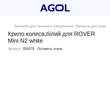
Запчасти для техники и электроники
Запчасти для электр
Крило колеса,білий для ROVER
Mini N2 white
Артикул:
355076
Оставить отзыв