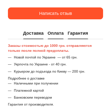
Написать отзыв
Доставка
Оплата
Гарантия
Заказы стоимостью до 1000 грн. отправляются
только после полной предоплаты.
Новой почтой по Украине — от 65 грн.
Укрпочта по Украине - от 40 грн.
Курьером до подъезда по Киеву — 200 грн.
Подробнее о доставке
Наличными при получении
Платежной картой
Банковским переводом
Гарантия от производителя.