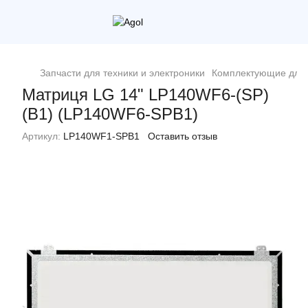
Запчасти для техники и электроники
Комплектующие для 
Матриця LG 14" LP140WF6-(SP)
(B1) (LP140WF6-SPB1)
Артикул:
LP140WF1-SPB1
Оставить отзыв