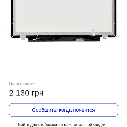
Нет в наличии
2 130 грн
Сообщить, когда появится
Войти
для отображения накопительной скидки
%