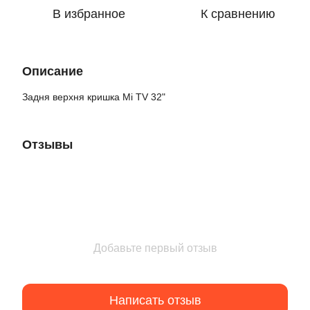
В избранное
К сравнению
Описание
Задня верхня кришка Mi TV 32"
Отзывы
Добавьте первый отзыв
Написать отзыв