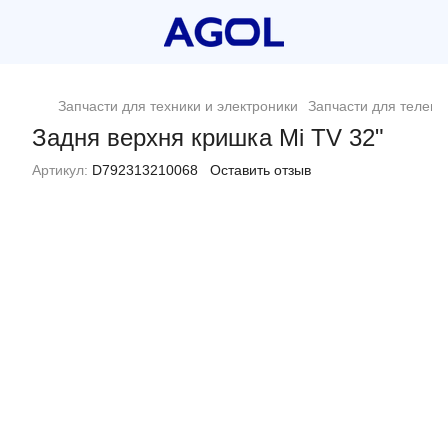
Запчасти для техники и электроники
Запчасти для телеви
Задня верхня кришка Mi TV 32"
Артикул:
D792313210068
Оставить отзыв