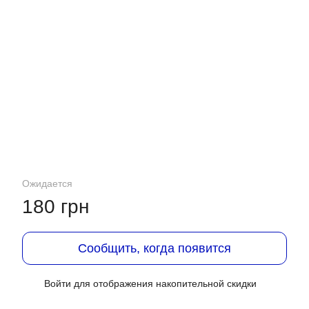
Ожидается
180 грн
Сообщить, когда появится
Войти
для отображения накопительной скидки
%