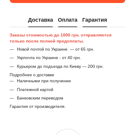
Доставка
Оплата
Гарантия
Заказы стоимостью до 1000 грн. отправляются
только после полной предоплаты.
Новой почтой по Украине — от 65 грн.
Укрпочта по Украине - от 40 грн.
Курьером до подъезда по Киеву — 200 грн.
Подробнее о доставке
Наличными при получении
Платежной картой
Банковским переводом
Гарантия от производителя.