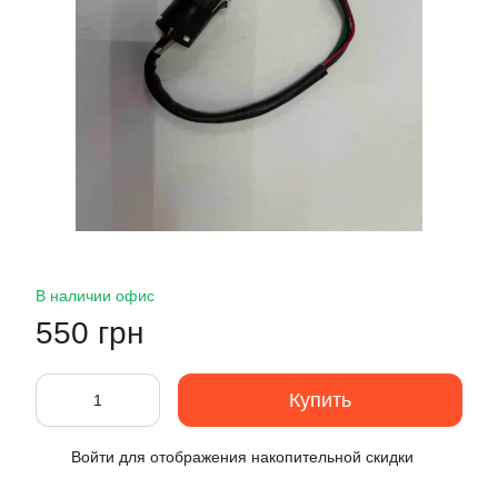
В наличии офис
550 грн
Купить
Войти
для отображения накопительной скидки
%