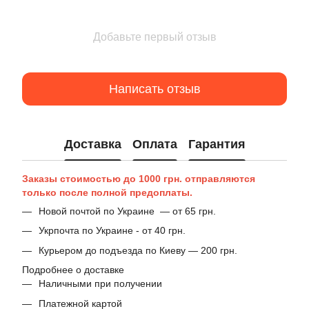
Добавьте первый отзыв
Написать отзыв
Доставка
Оплата
Гарантия
Заказы стоимостью до 1000 грн. отправляются
только после полной предоплаты.
Новой почтой по Украине — от 65 грн.
Укрпочта по Украине - от 40 грн.
Курьером до подъезда по Киеву — 200 грн.
Подробнее о доставке
Наличными при получении
Платежной картой