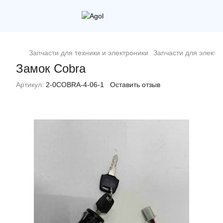
Запчасти для техники и электроники
Запчасти для электр
Замок Cobra
Артикул:
2-0COBRA-4-06-1
Оставить отзыв