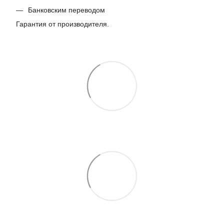
Банковским переводом
Гарантия от производителя.