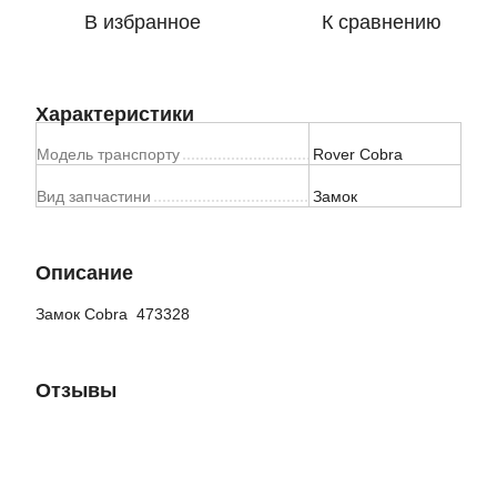
В избранное
К сравнению
Характеристики
Модель транспорту
Rover Cobra
Вид запчастини
Замок
Описание
Замок Cobra
473328
Отзывы