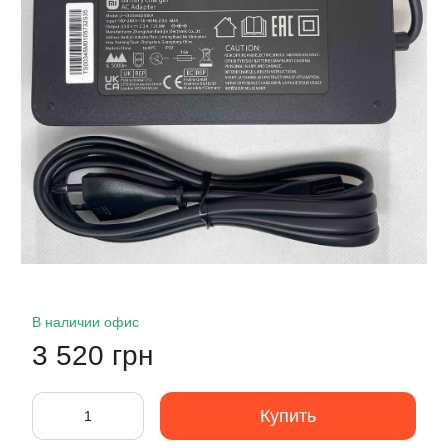
В наличии офис
3 520 грн
Купить