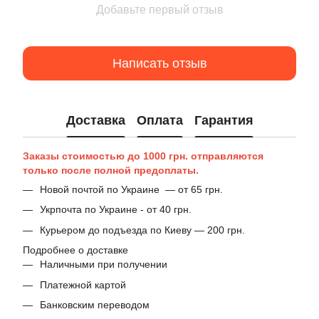
Добавьте первый отзыв
Написать отзыв
Доставка
Оплата
Гарантия
Заказы стоимостью до 1000 грн. отправляются
только после полной предоплаты.
Новой почтой по Украине — от 65 грн.
Укрпочта по Украине - от 40 грн.
Курьером до подъезда по Киеву — 200 грн.
Подробнее о доставке
Наличными при получении
Платежной картой
Банковским переводом