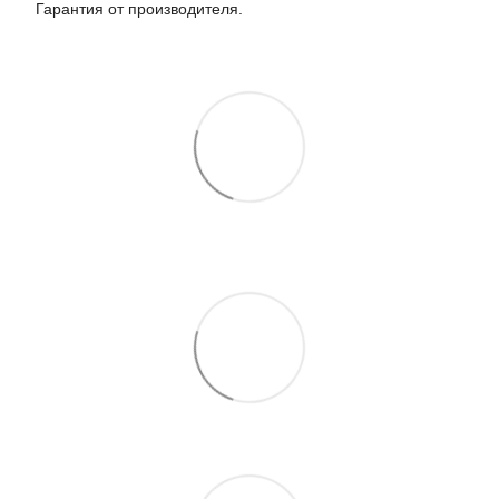
Гарантия от производителя.