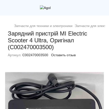
Запчасти для техники и электроники
Запчасти для электр
Зарядний пристрій MI Electric
Scooter 4 Ultra, Оригінал
(C002470003500)
Артикул:
C002470003500
Оставить отзыв