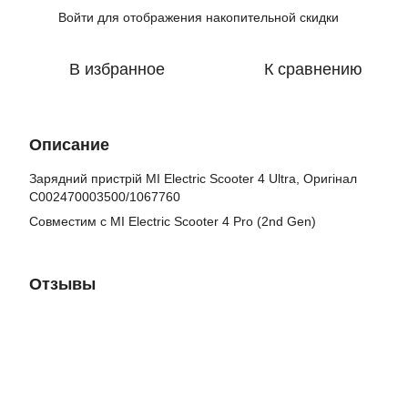
Войти
для отображения накопительной скидки
%
В избранное
К сравнению
Описание
Зарядний пристрій MI Electric Scooter 4 Ultra, Оригінал
C002470003500/1067760
Совместим с MI Electric Scooter 4 Pro (2nd Gen)
Отзывы